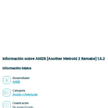
Información sobre AM2R (Another Metroid 2 Remake) 1.5.2
Información básica
Desarrollador
AM2R
Categoría
Acción y Aventuras
Clasificación
No especificado