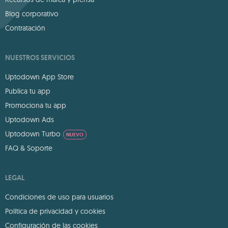
Blog corporativo
Contratación
NUESTROS SERVICIOS
Uptodown App Store
Publica tu app
Promociona tu app
Uptodown Ads
Uptodown Turbo
NUEVO
FAQ & Soporte
LEGAL
Condiciones de uso para usuarios
Política de privacidad y cookies
Configuración de las cookies