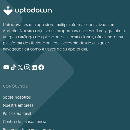
Uptodown es una app store multiplataforma especializada en
Android. Nuestro objetivo es proporcionar acceso libre y gratuito a
un gran catálogo de aplicaciones sin restricciones, ofreciendo una
plataforma de distribución legal accesible desde cualquier
navegador, así como a través de su app oficial.
CONÓCENOS
Sobre nosotros
Nuestra empresa
Política editorial
Centro de transparencia
Recursos de marca y prensa